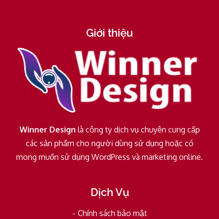
Giới thiệu
Winner Design
là công ty dịch vụ chuyên cung cấp
các sản phẩm cho người dùng sử dụng hoặc có
mong muốn sử dụng WordPress và marketing online.
Dịch Vụ
Chính sách bảo mật