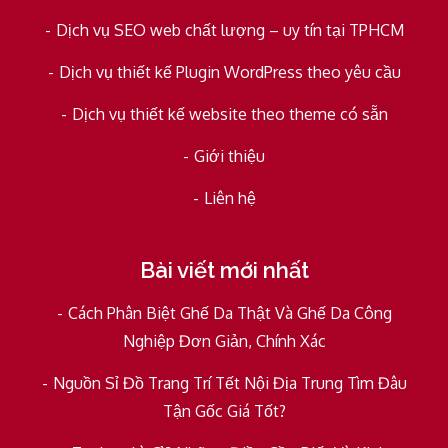
Dịch vụ SEO web chất lượng – uy tín tại TPHCM
Dịch vụ thiết kế Plugin WordPress theo yêu cầu
Dịch vụ thiết kế website theo theme có sẵn
Giới thiệu
Liên hệ
Bài viết mới nhất
Cách Phân Biệt Ghế Da Thật Và Ghế Da Công
Nghiệp Đơn Giản, Chính Xác
Nguồn Sỉ Đồ Trang Trí Tết Nội Địa Trung Tìm Đâu
Tận Gốc Giá Tốt?