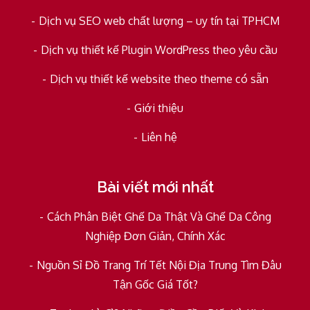
Dịch vụ SEO web chất lượng – uy tín tại TPHCM
Dịch vụ thiết kế Plugin WordPress theo yêu cầu
Dịch vụ thiết kế website theo theme có sẵn
Giới thiệu
Liên hệ
Bài viết mới nhất
Cách Phân Biệt Ghế Da Thật Và Ghế Da Công
Nghiệp Đơn Giản, Chính Xác
Nguồn Sỉ Đồ Trang Trí Tết Nội Địa Trung Tìm Đâu
Tận Gốc Giá Tốt?