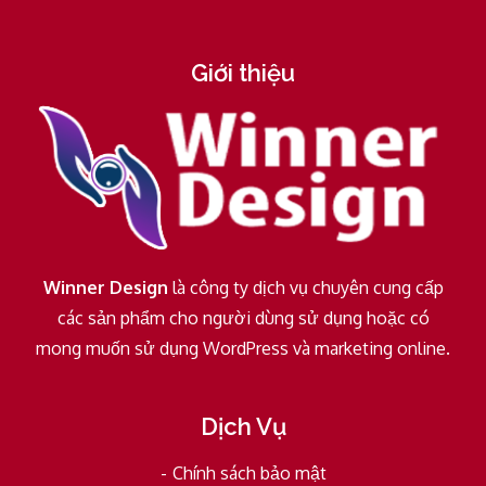
Giới thiệu
Winner Design
là công ty dịch vụ chuyên cung cấp
các sản phẩm cho người dùng sử dụng hoặc có
mong muốn sử dụng WordPress và marketing online.
Dịch Vụ
Chính sách bảo mật