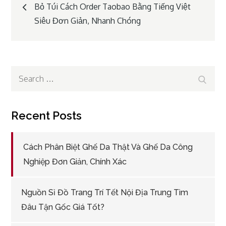
Post
Bỏ Túi Cách Order Taobao Bằng Tiếng Việt
Siêu Đơn Giản, Nhanh Chóng
navigation
Search
Search
for:
Recent Posts
Cách Phân Biệt Ghế Da Thật Và Ghế Da Công
Nghiệp Đơn Giản, Chính Xác
Nguồn Sỉ Đồ Trang Trí Tết Nội Địa Trung Tìm
Đâu Tận Gốc Giá Tốt?