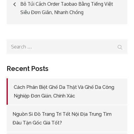
Post
Bỏ Túi Cách Order Taobao Bằng Tiếng Việt
Siêu Đơn Giản, Nhanh Chóng
navigation
Search
Search
for:
Recent Posts
Cách Phân Biệt Ghế Da Thật Và Ghế Da Công
Nghiệp Đơn Giản, Chính Xác
Nguồn Sỉ Đồ Trang Trí Tết Nội Địa Trung Tìm
Đâu Tận Gốc Giá Tốt?