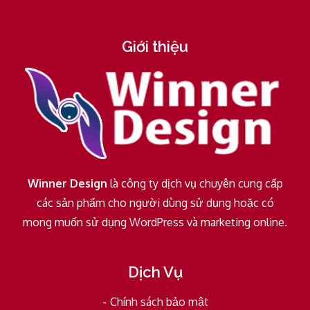
Giới thiệu
Winner Design
là công ty dịch vụ chuyên cung cấp
các sản phẩm cho người dùng sử dụng hoặc có
mong muốn sử dụng WordPress và marketing online.
Dịch Vụ
Chính sách bảo mật