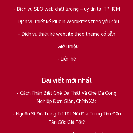
Dịch vụ SEO web chất lượng – uy tín tại TPHCM
Dịch vụ thiết kế Plugin WordPress theo yêu cầu
Dịch vụ thiết kế website theo theme có sẵn
Giới thiệu
Liên hệ
Bài viết mới nhất
Cách Phân Biệt Ghế Da Thật Và Ghế Da Công
Nghiệp Đơn Giản, Chính Xác
Nguồn Sỉ Đồ Trang Trí Tết Nội Địa Trung Tìm Đâu
Tận Gốc Giá Tốt?