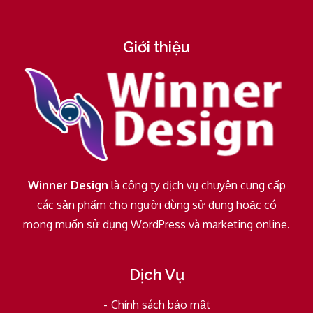
Giới thiệu
Winner Design
là công ty dịch vụ chuyên cung cấp
các sản phẩm cho người dùng sử dụng hoặc có
mong muốn sử dụng WordPress và marketing online.
Dịch Vụ
Chính sách bảo mật