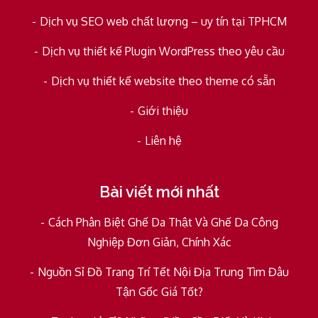
Dịch vụ SEO web chất lượng – uy tín tại TPHCM
Dịch vụ thiết kế Plugin WordPress theo yêu cầu
Dịch vụ thiết kế website theo theme có sẵn
Giới thiệu
Liên hệ
Bài viết mới nhất
Cách Phân Biệt Ghế Da Thật Và Ghế Da Công
Nghiệp Đơn Giản, Chính Xác
Nguồn Sỉ Đồ Trang Trí Tết Nội Địa Trung Tìm Đâu
Tận Gốc Giá Tốt?