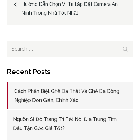
Post
Hướng Dẫn Chọn Vị Trí Lắp Đặt Camera An
Ninh Trong Nhà Tốt Nhất
navigation
Search
Search
for:
Recent Posts
Cách Phân Biệt Ghế Da Thật Và Ghế Da Công
Nghiệp Đơn Giản, Chính Xác
Nguồn Sỉ Đồ Trang Trí Tết Nội Địa Trung Tìm
Đâu Tận Gốc Giá Tốt?