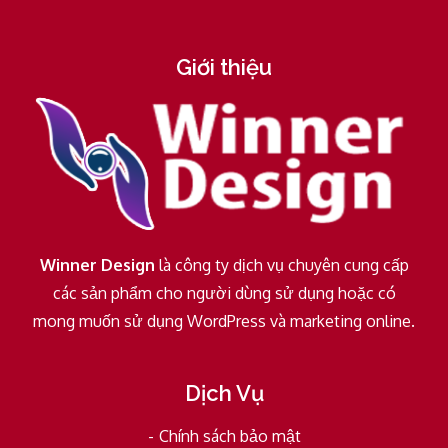
Giới thiệu
Winner Design
là công ty dịch vụ chuyên cung cấp
các sản phẩm cho người dùng sử dụng hoặc có
mong muốn sử dụng WordPress và marketing online.
Dịch Vụ
Chính sách bảo mật