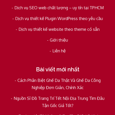
Dịch vụ SEO web chất lượng – uy tín tại TPHCM
Dịch vụ thiết kế Plugin WordPress theo yêu cầu
Dịch vụ thiết kế website theo theme có sẵn
Giới thiệu
Liên hệ
Bài viết mới nhất
Cách Phân Biệt Ghế Da Thật Và Ghế Da Công
Nghiệp Đơn Giản, Chính Xác
Nguồn Sỉ Đồ Trang Trí Tết Nội Địa Trung Tìm Đâu
Tận Gốc Giá Tốt?